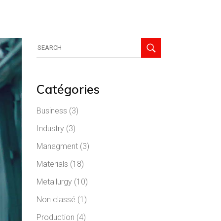
Catégories
Business
(3)
Industry
(3)
Managment
(3)
Materials
(18)
Metallurgy
(10)
Non classé
(1)
Production
(4)