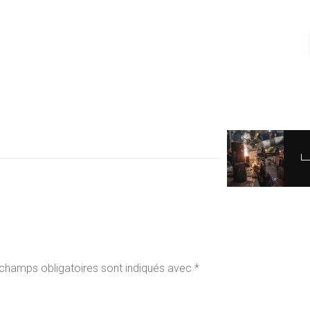
champs obligatoires sont indiqués avec
*