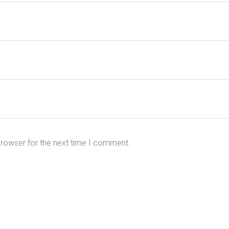
browser for the next time I comment.