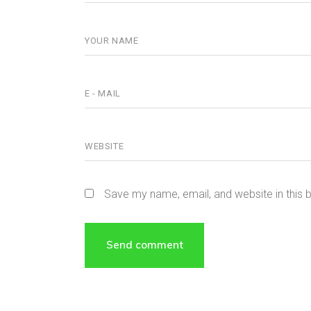
Save my name, email, and website in this 