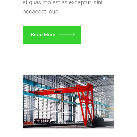
et quas molestias excepturi sint
occaecati cup
Read More