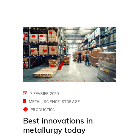
7 FÉVRIER 2020
METAL
SCIENCE
STORAGE
PRODUCTION
Best innovations in
metallurgy today