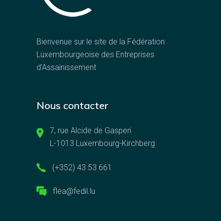
Bienvenue sur le site de la Fédération
Luxembourgeoise des Entreprises
d’Assainissement
Nous contacter
7, rue Alcide de Gasperi
L-1013 Luxembourg-Kirchberg
(+352) 43 53 661
flea@fedil.lu