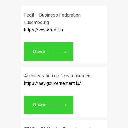
Fedil – Business Federation
Luxembourg
https://www.fedil.lu
Ouvrir
Administration de l’environnement
https://aev.gouvernement.lu/
Ouvrir