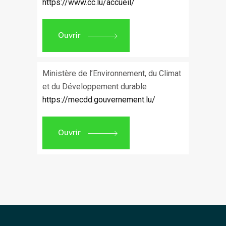
https://www.cc.lu/accueil/
Ouvrir
Ministère de l’Environnement, du Climat
et du Développement durable
https://mecdd.gouvernement.lu/
Ouvrir