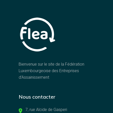
Bienvenue sur le site de la Fédération
Luxembourgeoise des Entreprises
d’Assainissement
Nous contacter
7, rue Alcide de Gasperi