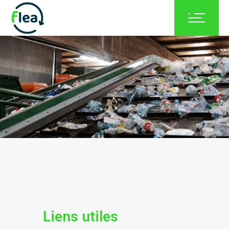
Liens utiles
Liens utiles