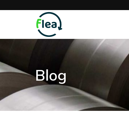
Home
Présentatio
Blog