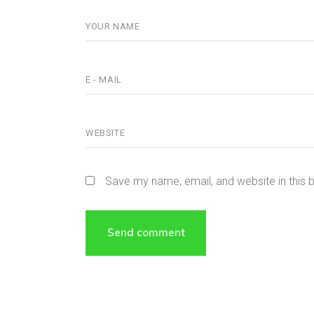
Save my name, email, and website in this 