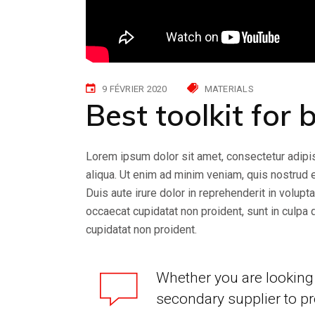
9 FÉVRIER 2020
MATERIALS
Best toolkit for 
Lorem ipsum dolor sit amet, consectetur adipis
aliqua. Ut enim ad minim veniam, quis nostrud 
Duis aute irure dolor in reprehenderit in volupta
occaecat cupidatat non proident, sunt in culpa 
cupidatat non proident.
Whether you are looking 
secondary supplier to pr