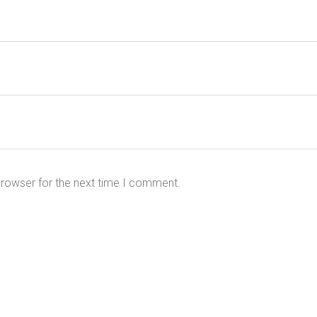
browser for the next time I comment.