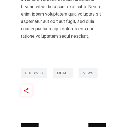
beatae vitae dicta sunt explicabo. Nemo
enim ipsam voluptatem quia voluptas sit
aspernatur aut odit aut fugit, sed quia
consequuntur magni dolores eos qui
ratione voluptatem sequi nesciunt.
BUSSINES
METAL
NEWS