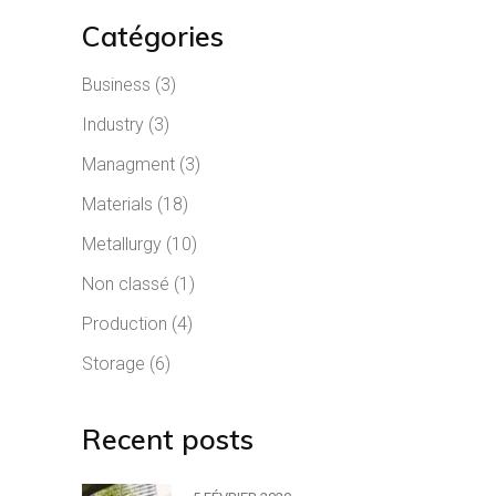
Catégories
Business
(3)
Industry
(3)
Managment
(3)
Materials
(18)
Metallurgy
(10)
Non classé
(1)
Production
(4)
Storage
(6)
Recent posts