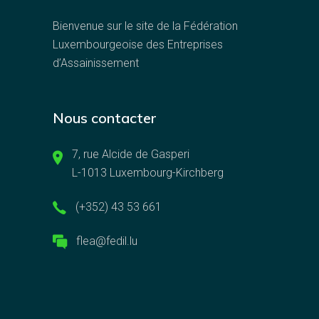
Bienvenue sur le site de la Fédération
Luxembourgeoise des Entreprises
d’Assainissement
Nous contacter
7, rue Alcide de Gasperi
L-1013 Luxembourg-Kirchberg
(+352) 43 53 661
flea@fedil.lu