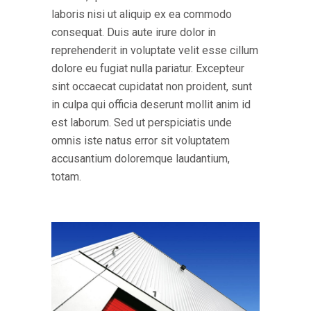
laboris nisi ut aliquip ex ea commodo
consequat. Duis aute irure dolor in
reprehenderit in voluptate velit esse cillum
dolore eu fugiat nulla pariatur. Excepteur
sint occaecat cupidatat non proident, sunt
in culpa qui officia deserunt mollit anim id
est laborum. Sed ut perspiciatis unde
omnis iste natus error sit voluptatem
accusantium doloremque laudantium,
totam.