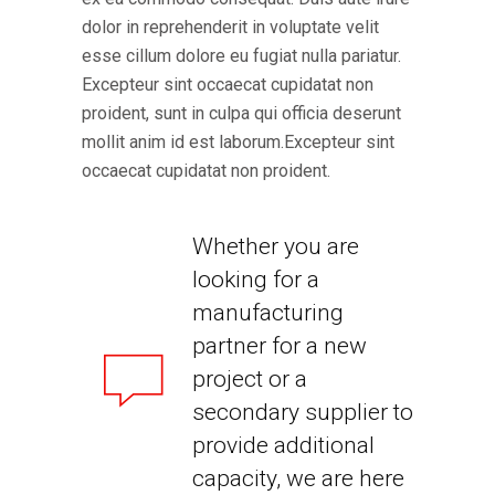
dolor in reprehenderit in voluptate velit
esse cillum dolore eu fugiat nulla pariatur.
Excepteur sint occaecat cupidatat non
proident, sunt in culpa qui officia deserunt
mollit anim id est laborum.Excepteur sint
occaecat cupidatat non proident.
Whether you are
looking for a
manufacturing
partner for a new
project or a
secondary supplier to
provide additional
capacity, we are here