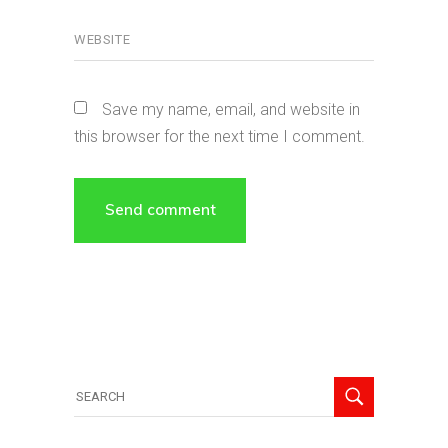
Save my name, email, and website in
this browser for the next time I comment.