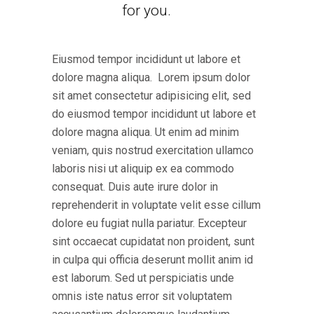
for you.
Eiusmod tempor incididunt ut labore et
dolore magna aliqua. Lorem ipsum dolor
sit amet consectetur adipisicing elit, sed
do eiusmod tempor incididunt ut labore et
dolore magna aliqua. Ut enim ad minim
veniam, quis nostrud exercitation ullamco
laboris nisi ut aliquip ex ea commodo
consequat. Duis aute irure dolor in
reprehenderit in voluptate velit esse cillum
dolore eu fugiat nulla pariatur. Excepteur
sint occaecat cupidatat non proident, sunt
in culpa qui officia deserunt mollit anim id
est laborum. Sed ut perspiciatis unde
omnis iste natus error sit voluptatem