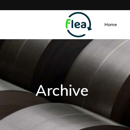
Home
Archive