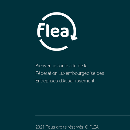
Bienvenue sur le site de la
Fédération Luxembourgeoise des
Entreprises d’Assainissement
2021 Tous droits réservés ©
FLEA