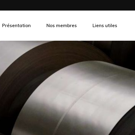
Présentation
Nos membres
Liens utiles