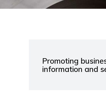
Promoting busines
information and se