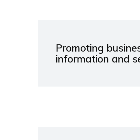
Promoting busines
information and se