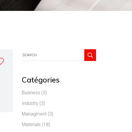
Search
for:
Catégories
Business
(3)
Industry
(3)
Managment
(3)
Materials
(18)