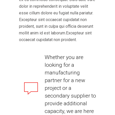
dolor in reprehenderit in voluptate velit
esse cillum dolore eu fugiat nulla pariatur.
Excepteur sint occaecat cupidatat non
proident, sunt in culpa qui officia deserunt
mollit anim id est laborum.Excepteur sint
occaecat cupidatat non proident.
Whether you are
looking for a
manufacturing
partner for a new
project or a
secondary supplier to
provide additional
capacity, we are here