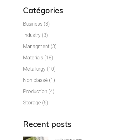
Catégories
Business
(3)
Industry
(3)
Managment
(3)
Materials
(18)
Metallurgy
(10)
Non classé
(1)
Production
(4)
Storage
(6)
Recent posts