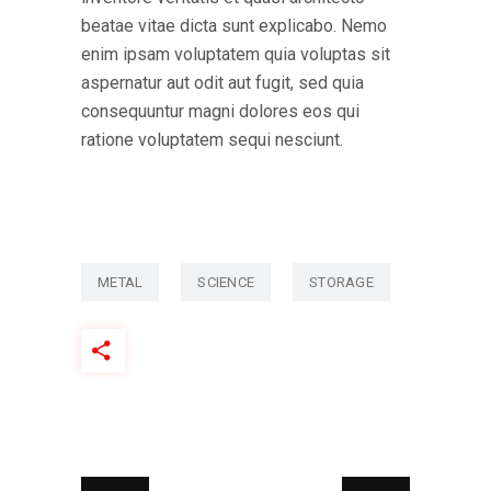
beatae vitae dicta sunt explicabo. Nemo
enim ipsam voluptatem quia voluptas sit
aspernatur aut odit aut fugit, sed quia
consequuntur magni dolores eos qui
ratione voluptatem sequi nesciunt.
METAL
SCIENCE
STORAGE