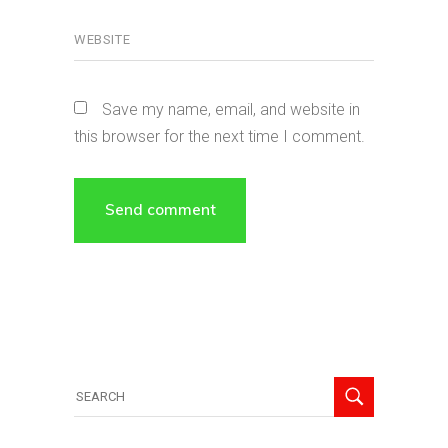
Save my name, email, and website in
this browser for the next time I comment.