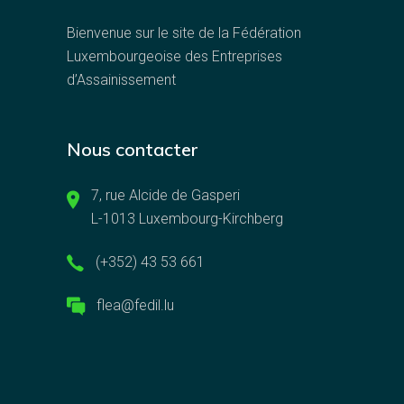
Bienvenue sur le site de la Fédération
Luxembourgeoise des Entreprises
d’Assainissement
Nous contacter
7, rue Alcide de Gasperi
L-1013 Luxembourg-Kirchberg
(+352) 43 53 661
flea@fedil.lu