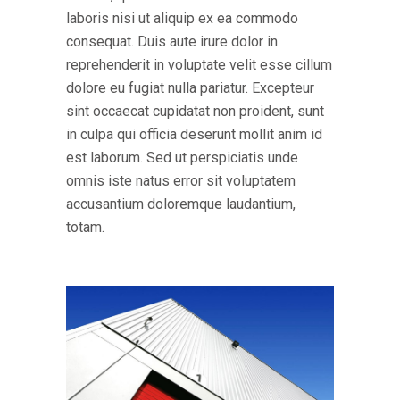
laboris nisi ut aliquip ex ea commodo
consequat. Duis aute irure dolor in
reprehenderit in voluptate velit esse cillum
dolore eu fugiat nulla pariatur. Excepteur
sint occaecat cupidatat non proident, sunt
in culpa qui officia deserunt mollit anim id
est laborum. Sed ut perspiciatis unde
omnis iste natus error sit voluptatem
accusantium doloremque laudantium,
totam.