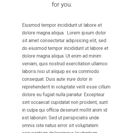
for you.
Eiusmod tempor incididunt ut labore et
dolore magna aliqua. Lorem ipsum dolor
sit amet consectetur adipisicing elit, sed
do eiusmod tempor incididunt ut labore et
dolore magna aliqua. Ut enim ad minim
veniam, quis nostrud exercitation ullamco
laboris nisi ut aliquip ex ea commodo
consequat. Duis aute irure dolor in
reprehenderit in voluptate velit esse cillum
dolore eu fugiat nulla pariatur. Excepteur
sint occaecat cupidatat non proident, sunt
in culpa qui officia deserunt mollit anim id
est laborum. Sed ut perspiciatis unde
omnis iste natus error sit voluptatem