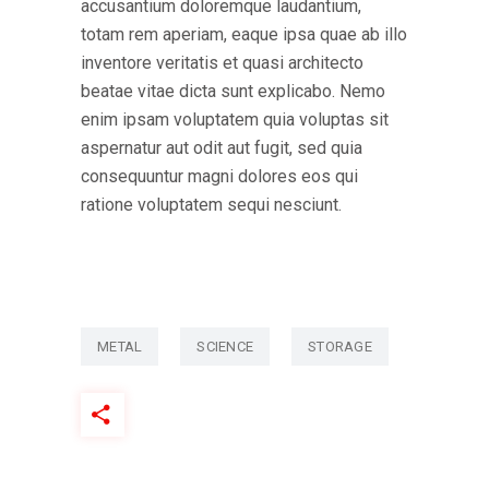
accusantium doloremque laudantium,
totam rem aperiam, eaque ipsa quae ab illo
inventore veritatis et quasi architecto
beatae vitae dicta sunt explicabo. Nemo
enim ipsam voluptatem quia voluptas sit
aspernatur aut odit aut fugit, sed quia
consequuntur magni dolores eos qui
ratione voluptatem sequi nesciunt.
METAL
SCIENCE
STORAGE