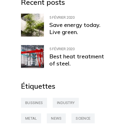
Recent posts
5 FÉVRIER 2020
Save energy today.
Live green.
5 FÉVRIER 2020
Best heat treatment
of steel.
Étiquettes
BUSSINES
INDUSTRY
METAL
NEWS
SCIENCE