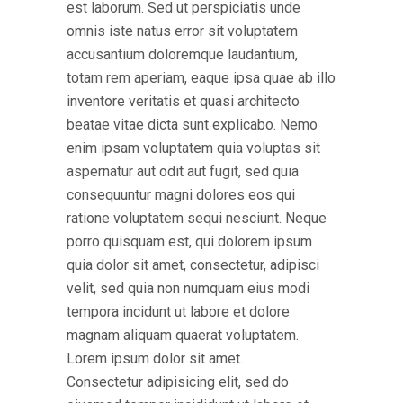
est laborum. Sed ut perspiciatis unde
omnis iste natus error sit voluptatem
accusantium doloremque laudantium,
totam rem aperiam, eaque ipsa quae ab illo
inventore veritatis et quasi architecto
beatae vitae dicta sunt explicabo. Nemo
enim ipsam voluptatem quia voluptas sit
aspernatur aut odit aut fugit, sed quia
consequuntur magni dolores eos qui
ratione voluptatem sequi nesciunt. Neque
porro quisquam est, qui dolorem ipsum
quia dolor sit amet, consectetur, adipisci
velit, sed quia non numquam eius modi
tempora incidunt ut labore et dolore
magnam aliquam quaerat voluptatem.
Lorem ipsum dolor sit amet.
Consectetur adipisicing elit, sed do