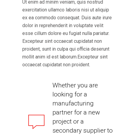
Ut enim ad minim veniam, quis nostrud
exercitation ullamco laboris nisi ut aliquip
ex ea commodo consequat. Duis aute irure
dolor in reprehenderit in voluptate velit
esse cillum dolore eu fugiat nulla pariatur.
Excepteur sint occaecat cupidatat non
proident, sunt in culpa qui officia deserunt
mollit anim id est laborum.Excepteur sint
occaecat cupidatat non proident.
Whether you are
looking for a
manufacturing
partner for a new
project or a
secondary supplier to