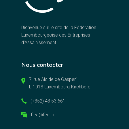
Bienvenue sur le site de la Fédération
Luxembourgeoise des Entreprises
d’Assainissement
Nous contacter
7, rue Alcide de Gasperi
L-1013 Luxembourg-Kirchberg
(+352) 43 53 661
flea@fedil.lu