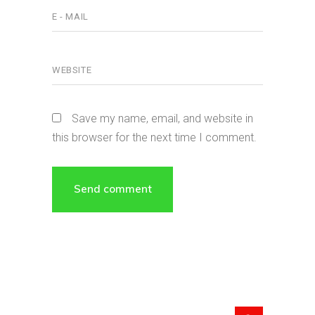
Save my name, email, and website in
this browser for the next time I comment.