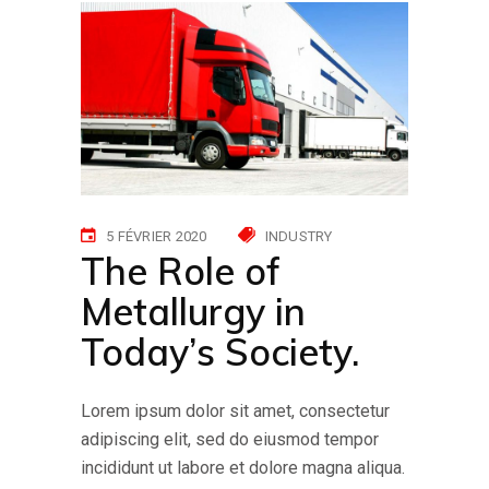
5 FÉVRIER 2020
INDUSTRY
The Role of
Metallurgy in
Today’s Society.
Lorem ipsum dolor sit amet, consectetur
adipiscing elit, sed do eiusmod tempor
incididunt ut labore et dolore magna aliqua.