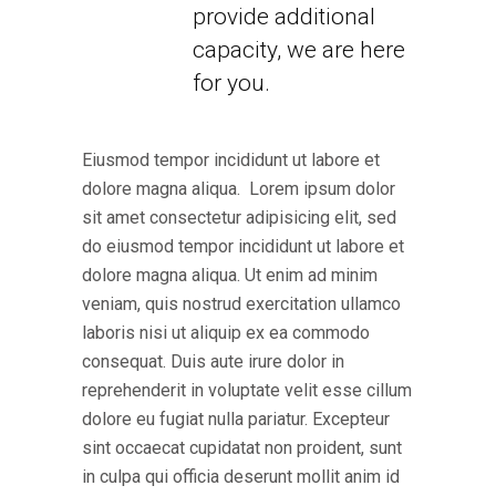
provide additional
capacity, we are here
for you.
Eiusmod tempor incididunt ut labore et
dolore magna aliqua. Lorem ipsum dolor
sit amet consectetur adipisicing elit, sed
do eiusmod tempor incididunt ut labore et
dolore magna aliqua. Ut enim ad minim
veniam, quis nostrud exercitation ullamco
laboris nisi ut aliquip ex ea commodo
consequat. Duis aute irure dolor in
reprehenderit in voluptate velit esse cillum
dolore eu fugiat nulla pariatur. Excepteur
sint occaecat cupidatat non proident, sunt
in culpa qui officia deserunt mollit anim id