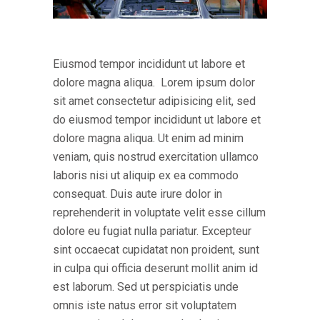
Eiusmod tempor incididunt ut labore et
dolore magna aliqua. Lorem ipsum dolor
sit amet consectetur adipisicing elit, sed
do eiusmod tempor incididunt ut labore et
dolore magna aliqua. Ut enim ad minim
veniam, quis nostrud exercitation ullamco
laboris nisi ut aliquip ex ea commodo
consequat. Duis aute irure dolor in
reprehenderit in voluptate velit esse cillum
dolore eu fugiat nulla pariatur. Excepteur
sint occaecat cupidatat non proident, sunt
in culpa qui officia deserunt mollit anim id
est laborum. Sed ut perspiciatis unde
omnis iste natus error sit voluptatem