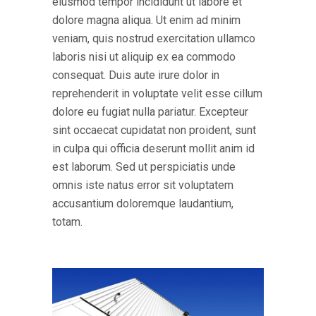
eiusmod tempor incididunt ut labore et
dolore magna aliqua. Ut enim ad minim
veniam, quis nostrud exercitation ullamco
laboris nisi ut aliquip ex ea commodo
consequat. Duis aute irure dolor in
reprehenderit in voluptate velit esse cillum
dolore eu fugiat nulla pariatur. Excepteur
sint occaecat cupidatat non proident, sunt
in culpa qui officia deserunt mollit anim id
est laborum. Sed ut perspiciatis unde
omnis iste natus error sit voluptatem
accusantium doloremque laudantium,
totam.