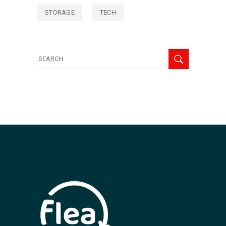
STORAGE
TECH