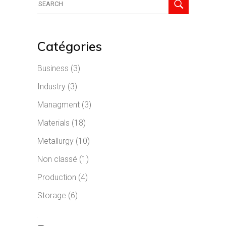
Catégories
Business
(3)
Industry
(3)
Managment
(3)
Materials
(18)
Metallurgy
(10)
Non classé
(1)
Production
(4)
Storage
(6)