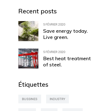
Recent posts
5 FÉVRIER 2020
Save energy today.
Live green.
5 FÉVRIER 2020
Best heat treatment
of steel.
Étiquettes
BUSSINES
INDUSTRY