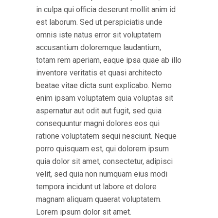
in culpa qui officia deserunt mollit anim id
est laborum. Sed ut perspiciatis unde
omnis iste natus error sit voluptatem
accusantium doloremque laudantium,
totam rem aperiam, eaque ipsa quae ab illo
inventore veritatis et quasi architecto
beatae vitae dicta sunt explicabo. Nemo
enim ipsam voluptatem quia voluptas sit
aspernatur aut odit aut fugit, sed quia
consequuntur magni dolores eos qui
ratione voluptatem sequi nesciunt. Neque
porro quisquam est, qui dolorem ipsum
quia dolor sit amet, consectetur, adipisci
velit, sed quia non numquam eius modi
tempora incidunt ut labore et dolore
magnam aliquam quaerat voluptatem.
Lorem ipsum dolor sit amet.