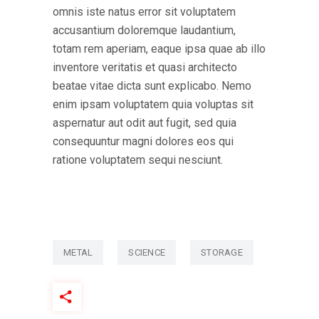
omnis iste natus error sit voluptatem
accusantium doloremque laudantium,
totam rem aperiam, eaque ipsa quae ab illo
inventore veritatis et quasi architecto
beatae vitae dicta sunt explicabo. Nemo
enim ipsam voluptatem quia voluptas sit
aspernatur aut odit aut fugit, sed quia
consequuntur magni dolores eos qui
ratione voluptatem sequi nesciunt.
METAL
SCIENCE
STORAGE