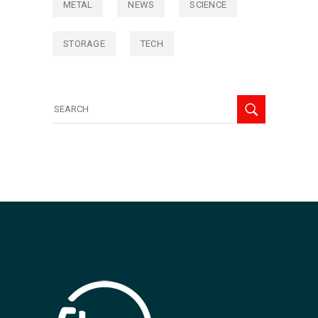
METAL
NEWS
SCIENCE
STORAGE
TECH