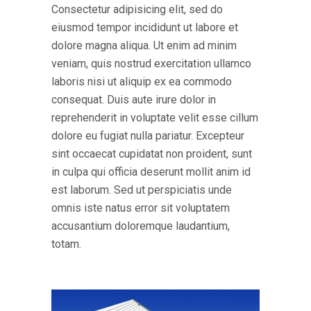
Consectetur adipisicing elit, sed do
eiusmod tempor incididunt ut labore et
dolore magna aliqua. Ut enim ad minim
veniam, quis nostrud exercitation ullamco
laboris nisi ut aliquip ex ea commodo
consequat. Duis aute irure dolor in
reprehenderit in voluptate velit esse cillum
dolore eu fugiat nulla pariatur. Excepteur
sint occaecat cupidatat non proident, sunt
in culpa qui officia deserunt mollit anim id
est laborum. Sed ut perspiciatis unde
omnis iste natus error sit voluptatem
accusantium doloremque laudantium,
totam.