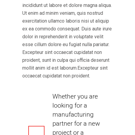
incididunt ut labore et dolore magna aliqua.
Ut enim ad minim veniam, quis nostrud
exercitation ullamco laboris nisi ut aliquip
ex ea commodo consequat. Duis aute irure
dolor in reprehenderit in voluptate velit
esse cillum dolore eu fugiat nulla pariatur.
Excepteur sint occaecat cupidatat non
proident, sunt in culpa qui officia deserunt
mollit anim id est laborum.Excepteur sint
occaecat cupidatat non proident.
Whether you are
looking for a
manufacturing
partner for a new
project or a