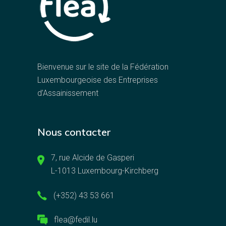
Bienvenue sur le site de la Fédération
Luxembourgeoise des Entreprises
d’Assainissement
Nous contacter
7, rue Alcide de Gasperi
L-1013 Luxembourg-Kirchberg
(+352) 43 53 661
flea@fedil.lu