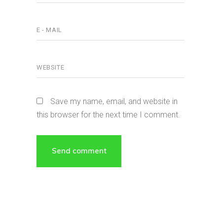
Save my name, email, and website in
this browser for the next time I comment.