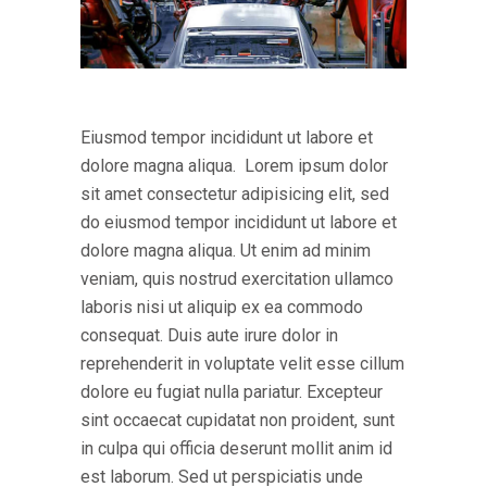
Eiusmod tempor incididunt ut labore et
dolore magna aliqua. Lorem ipsum dolor
sit amet consectetur adipisicing elit, sed
do eiusmod tempor incididunt ut labore et
dolore magna aliqua. Ut enim ad minim
veniam, quis nostrud exercitation ullamco
laboris nisi ut aliquip ex ea commodo
consequat. Duis aute irure dolor in
reprehenderit in voluptate velit esse cillum
dolore eu fugiat nulla pariatur. Excepteur
sint occaecat cupidatat non proident, sunt
in culpa qui officia deserunt mollit anim id
est laborum. Sed ut perspiciatis unde