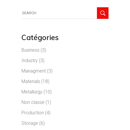
Catégories
Business
(3)
Industry
(3)
Managment
(3)
Materials
(18)
Metallurgy
(10)
Non classé
(1)
Production
(4)
Storage
(6)