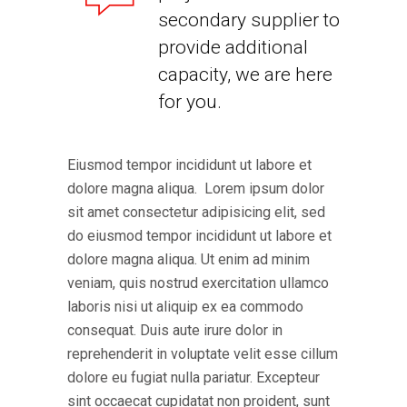
secondary supplier to
provide additional
capacity, we are here
for you.
Eiusmod tempor incididunt ut labore et
dolore magna aliqua. Lorem ipsum dolor
sit amet consectetur adipisicing elit, sed
do eiusmod tempor incididunt ut labore et
dolore magna aliqua. Ut enim ad minim
veniam, quis nostrud exercitation ullamco
laboris nisi ut aliquip ex ea commodo
consequat. Duis aute irure dolor in
reprehenderit in voluptate velit esse cillum
dolore eu fugiat nulla pariatur. Excepteur
sint occaecat cupidatat non proident, sunt