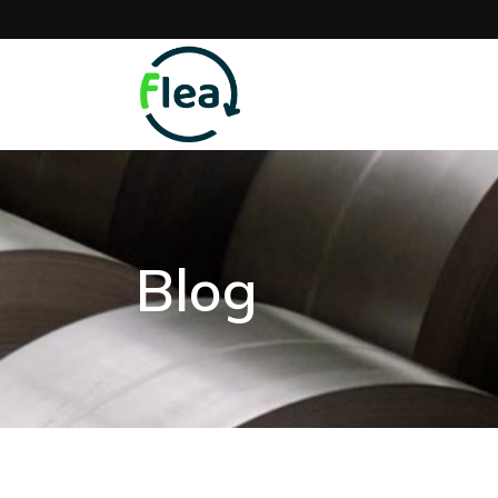
Home
Présentatio
Blog