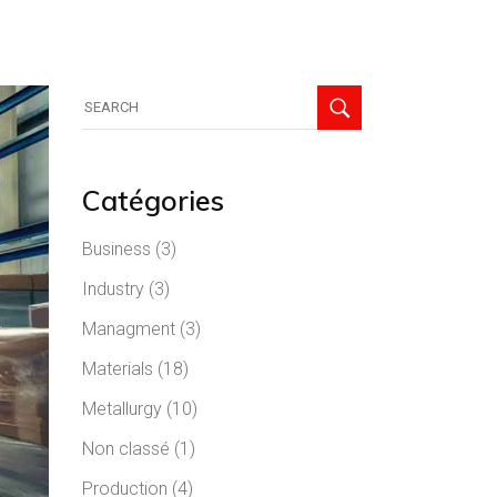
Catégories
Business
(3)
Industry
(3)
Managment
(3)
Materials
(18)
Metallurgy
(10)
Non classé
(1)
Production
(4)