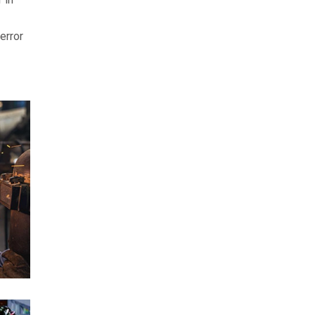
error