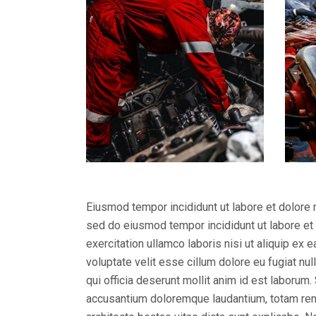
Eiusmod tempor incididunt ut labore et dolore 
sed do eiusmod tempor incididunt ut labore et
exercitation ullamco laboris nisi ut aliquip ex
voluptate velit esse cillum dolore eu fugiat nul
qui officia deserunt mollit anim id est laborum
accusantium doloremque laudantium, totam rem a