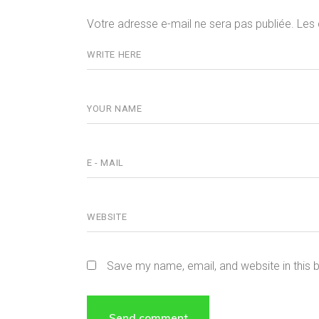
Votre adresse e-mail ne sera pas publiée.
Les 
Save my name, email, and website in this 