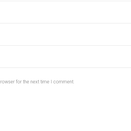
browser for the next time I comment.