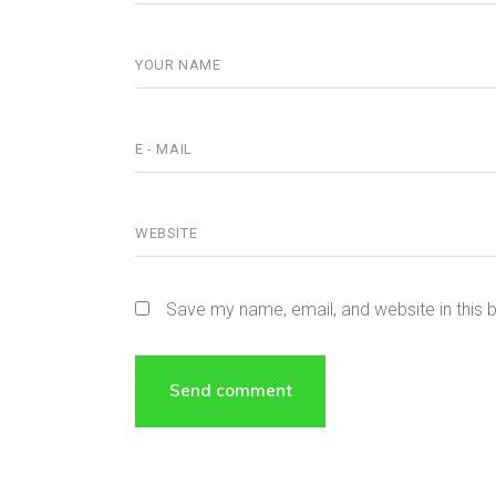
Save my name, email, and website in this 