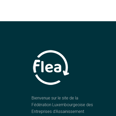
Bienvenue sur le site de la
Fédération Luxembourgeoise des
Entreprises d’Assainissement