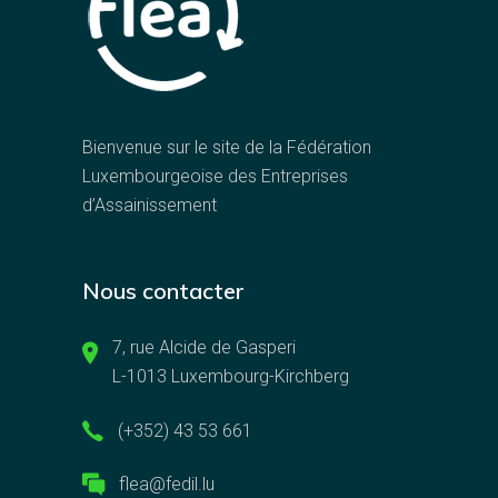
Bienvenue sur le site de la Fédération
Luxembourgeoise des Entreprises
d’Assainissement
Nous contacter
7, rue Alcide de Gasperi
L-1013 Luxembourg-Kirchberg
(+352) 43 53 661
flea@fedil.lu