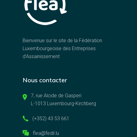
Bienvenue sur le site de la Fédération
Luxembourgeoise des Entreprises
d’Assainissement
Nous contacter
7, rue Alcide de Gasperi
L-1013 Luxembourg-Kirchberg
(+352) 43 53 661
flea@fedil.lu