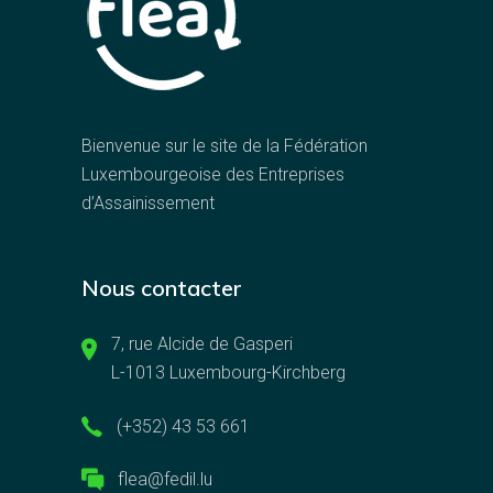
Bienvenue sur le site de la Fédération
Luxembourgeoise des Entreprises
d’Assainissement
Nous contacter
7, rue Alcide de Gasperi
L-1013 Luxembourg-Kirchberg
(+352) 43 53 661
flea@fedil.lu