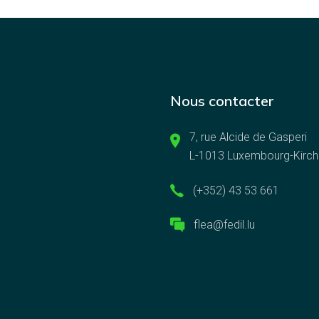
Nous contacter
7, rue Alcide de Gasperi
L-1013 Luxembourg-Kirch
(+352) 43 53 661
flea@fedil.lu