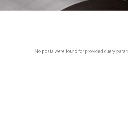
No posts were found for provided query para