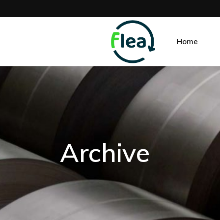
Home
Archive