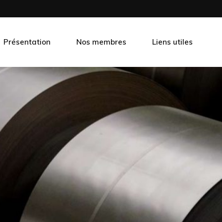
Présentation
Nos membres
Liens utiles