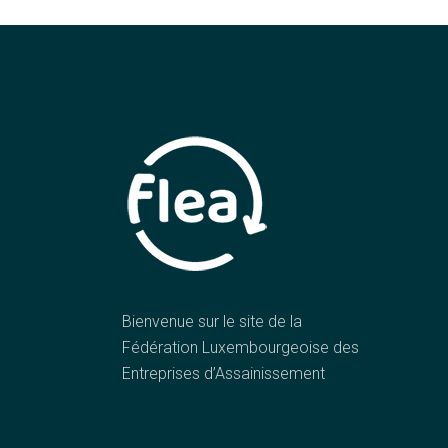
Bienvenue sur le site de la
Fédération Luxembourgeoise des
Entreprises d’Assainissement