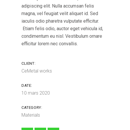
adipiscing elit. Nulla accumsan felis
magna, vel feugiat velit aliquet id. Sed
iaculis odio pharetra vulputate efficitur.
Etiam felis odio, auctor eget vehicula id,
condimentum eu nisl. Vestibulum ornare
efficitur lorem nec convallis.
CLIENT:
CeMetal works
DATE:
10 mars 2020
CATEGORY:
Materials