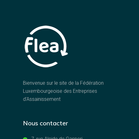
Bienvenue sur le site de la Fédération
Luxembourgeoise des Entreprises
d’Assainissement
Nous contacter
7, rue Alcide de Gasperi