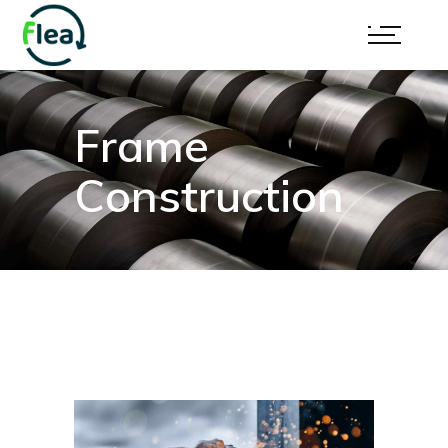
Frame
Construction