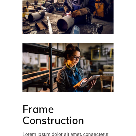
Frame
Construction
Lorem ipsum dolor sit amet, consectetur