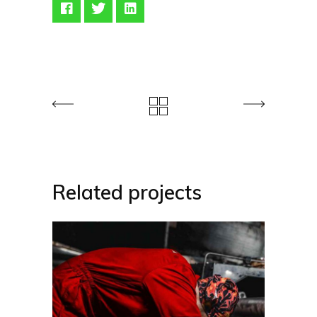
Related projects